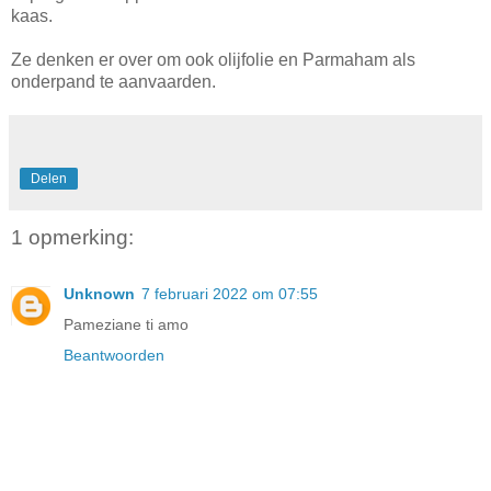
kaas.
Ze denken er over om ook olijfolie en Parmaham als
onderpand te aanvaarden.
Delen
1 opmerking:
Unknown
7 februari 2022 om 07:55
Pameziane ti amo
Beantwoorden