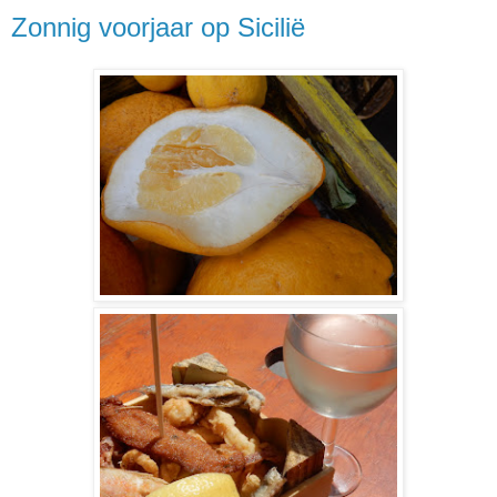
Zonnig voorjaar op Sicilië