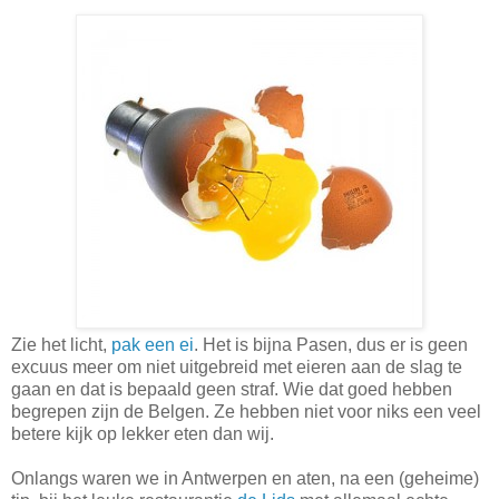
Zie het licht,
pak een ei
. Het is bijna Pasen, dus er is geen
excuus meer om niet uitgebreid met eieren aan de slag te
gaan en dat is bepaald geen straf. Wie dat goed hebben
begrepen zijn de Belgen. Ze hebben niet voor niks een veel
betere kijk op lekker eten dan wij.
Onlangs waren we in Antwerpen en aten, na een (geheime)