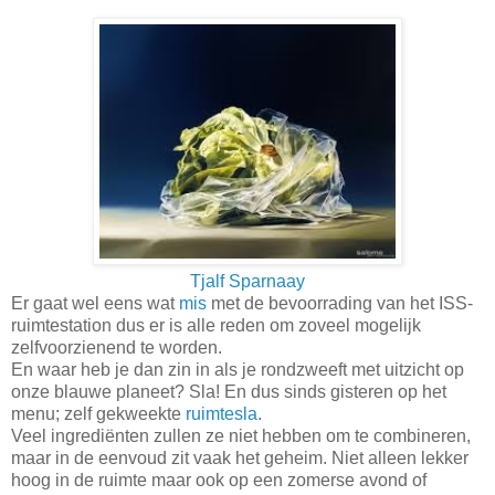
Tjalf Sparnaay
Er gaat wel eens wat
mis
met de bevoorrading van het ISS-
ruimtestation dus er is alle reden om zoveel mogelijk
zelfvoorzienend te worden.
En waar heb je dan zin in als je rondzweeft met uitzicht op
onze blauwe planeet? Sla ! En dus sinds gisteren op het
menu; zelf gekweekte
ruimtesla
.
Veel ingrediënten zullen ze niet hebben om te combineren,
maar in de eenvoud zit vaak het geheim. Niet alleen lekker
hoog in de ruimte maar ook op een zomerse avond of