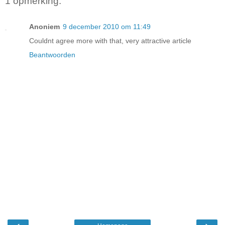
1 opmerking:
Anoniem
9 december 2010 om 11:49
Couldnt agree more with that, very attractive article
Beantwoorden