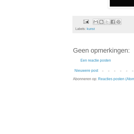
Labels:
kunst
Geen opmerkingen:
Een reactie posten
Nieuwere post
Abonneren op:
Reacties posten (Ato