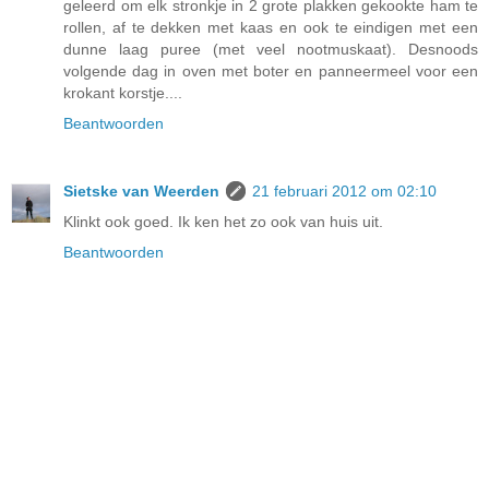
geleerd om elk stronkje in 2 grote plakken gekookte ham te
rollen, af te dekken met kaas en ook te eindigen met een
dunne laag puree (met veel nootmuskaat). Desnoods
volgende dag in oven met boter en panneermeel voor een
krokant korstje....
Beantwoorden
Sietske van Weerden
21 februari 2012 om 02:10
Klinkt ook goed. Ik ken het zo ook van huis uit.
Beantwoorden