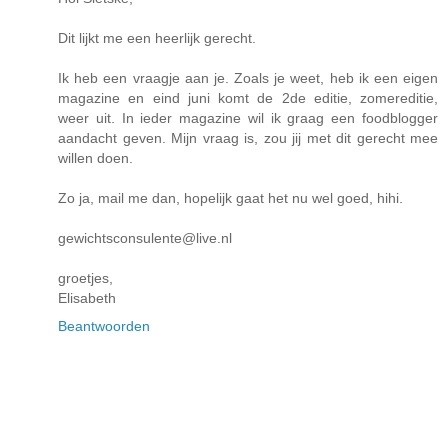
Dit lijkt me een heerlijk gerecht.
Ik heb een vraagje aan je. Zoals je weet, heb ik een eigen
magazine en eind juni komt de 2de editie, zomereditie,
weer uit. In ieder magazine wil ik graag een foodblogger
aandacht geven. Mijn vraag is, zou jij met dit gerecht mee
willen doen.
Zo ja, mail me dan, hopelijk gaat het nu wel goed, hihi.
gewichtsconsulente@live.nl
groetjes,
Elisabeth
Beantwoorden