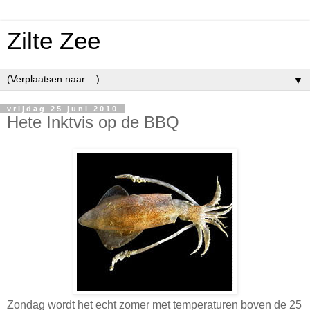
Zilte Zee
▼
vrijdag 25 juni 2010
Hete Inktvis op de BBQ
Zondag wordt het echt zomer met temperaturen boven de 25