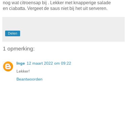
nog wat citroensap bij . Lekker met knapperige salade
en ciabatta. Vergeet de saus niet bij het uit serveren.
Delen
1 opmerking:
Inge
12 maart 2022 om 09:22
Lekker!
Beantwoorden