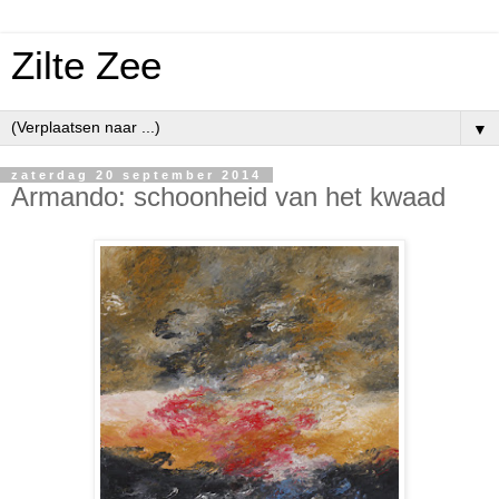
Zilte Zee
▼
zaterdag 20 september 2014
Armando: schoonheid van het kwaad